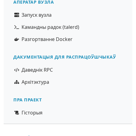
АПЕРАТАР ВУЗЛА
Запуск вузла
Камандны радок (talerd)
Разгортванне Docker
ДАКУМЕНТАЦЫЯ ДЛЯ РАСПРАЦОЎШЧЫКАЎ
Даведнік RPC
Архітэктура
ПРА ПРАЕКТ
Гісторыя