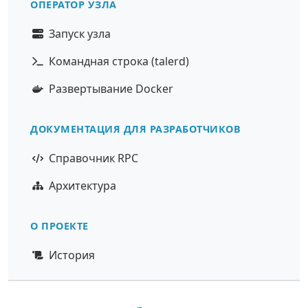
ОПЕРАТОР УЗЛА
Запуск узла
Командная строка (talerd)
Развертывание Docker
ДОКУМЕНТАЦИЯ ДЛЯ РАЗРАБОТЧИКОВ
Справочник RPC
Архитектура
О ПРОЕКТЕ
История