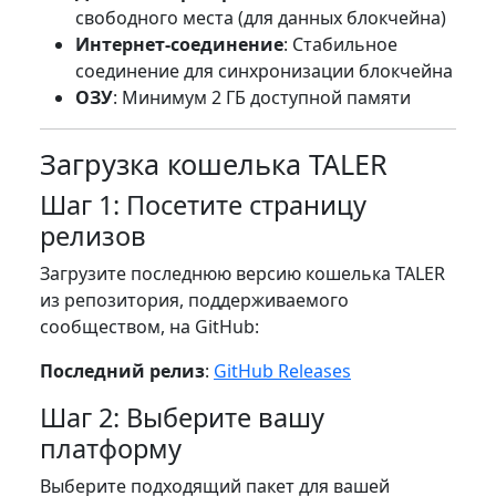
свободного места (для данных блокчейна)
Интернет-соединение
: Стабильное
соединение для синхронизации блокчейна
ОЗУ
: Минимум 2 ГБ доступной памяти
Загрузка кошелька TALER
Шаг 1: Посетите страницу
релизов
Загрузите последнюю версию кошелька TALER
из репозитория, поддерживаемого
сообществом, на GitHub:
Последний релиз
:
GitHub Releases
Шаг 2: Выберите вашу
платформу
Выберите подходящий пакет для вашей