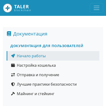
TALER
blockchain
Документация
ДОКУМЕНТАЦИЯ ДЛЯ ПОЛЬЗОВАТЕЛЕЙ
Начало работы
Настройка кошелька
Отправка и получение
Лучшие практики безопасности
Майнинг и стейкинг