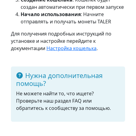
создан автоматически при первом запуске
Начало использования
: Начните
отправлять и получать монеты TALER
Для получения подробных инструкций по
установке и настройке перейдите к
документации
Настройка кошелька
.
Нужна дополнительная
помощь?
Не можете найти то, что ищете?
Проверьте наш раздел FAQ или
обратитесь к сообществу за помощью.