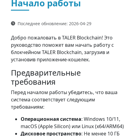
Начало работы
Последнее обновление:
2026-04-29
Добро пожаловать в TALER Blockchain! Это
руководство поможет вам начать работу с
блокчейном TALER Blockchain, загрузив и
установив приложение-кошелек.
Предварительные
требования
Перед началом работы убедитесь, что ваша
система соответствует следующим
требованиям:
Операционная система
: Windows 10/11,
macOS (Apple Silicon) или Linux (x64/ARM64)
Дисковое пространство
: Не менее 10 ГБ