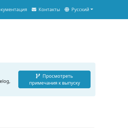
кументация
Контакты
Русский
Просмотреть
elog,
примечания к выпуску