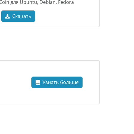
oin для Ubuntu, Debian, Fedora
Скачать
Узнать больше