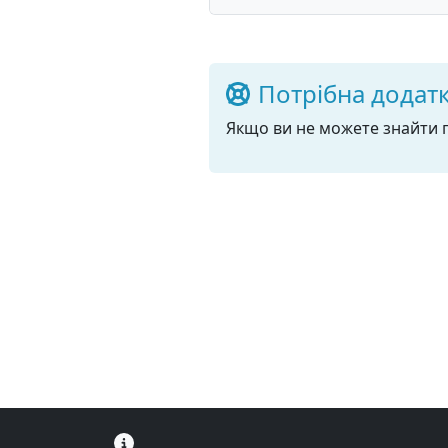
Потрібна додат
Якщо ви не можете знайти п