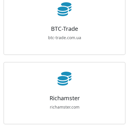
BTC-Trade
btc-trade.com.ua
Richamster
richamster.com