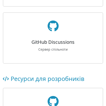
GitHub Discussions
Сервер спільноти
Ресурси для розробників