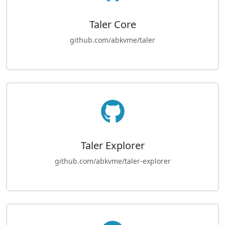
Taler Core
github.com/abkvme/taler
Taler Explorer
github.com/abkvme/taler-explorer