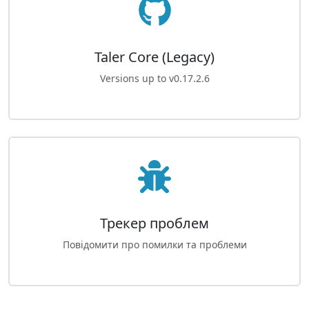
Taler Core (Legacy)
Versions up to v0.17.2.6
Трекер проблем
Повідомити про помилки та проблеми